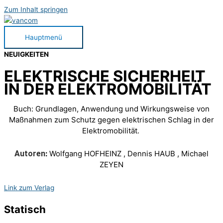
Zum Inhalt springen
Hauptmenü
NEUIGKEITEN
ELEKTRISCHE SICHERHEIT
IN DER ELEKTROMOBILITÄT
Buch: Grundlagen, Anwendung und Wirkungsweise von
Maßnahmen zum Schutz gegen elektrischen Schlag in der
Elektromobilität.
Autoren
:
Wolfgang HOFHEINZ , Dennis HAUB , Michael
ZEYEN
Link zum Verlag
Statisch